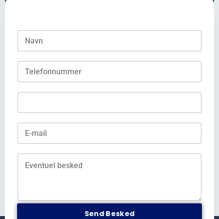
Send Besked