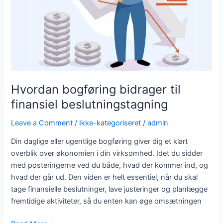
beslutningstagning
Hvordan bogføring bidrager til
finansiel beslutningstagning
Leave a Comment
/
Ikke-kategoriseret
/
admin
Din daglige eller ugentlige bogføring giver dig et klart
overblik over økonomien i din virksomhed. Idet du sidder
med posteringerne ved du både, hvad der kommer ind, og
hvad der går ud. Den viden er helt essentiel, når du skal
tage finansielle beslutninger, lave justeringer og planlægge
fremtidige aktiviteter, så du enten kan øge omsætningen