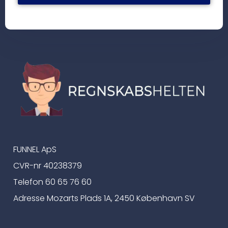
FUNNEL ApS
CVR-nr 40238379
Telefon 60 65 76 60
Adresse Mozarts Plads 1A, 2450 København SV