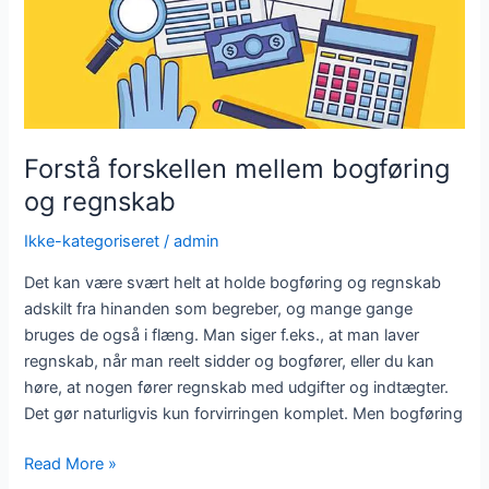
Forstå forskellen mellem bogføring
og regnskab
Ikke-kategoriseret
/
admin
Det kan være svært helt at holde bogføring og regnskab
adskilt fra hinanden som begreber, og mange gange
bruges de også i flæng. Man siger f.eks., at man laver
regnskab, når man reelt sidder og bogfører, eller du kan
høre, at nogen fører regnskab med udgifter og indtægter.
Det gør naturligvis kun forvirringen komplet. Men bogføring
Read More »