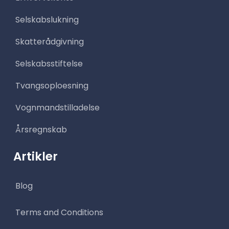
Selskabslukning
Skatterådgivning
Selskabsstiftelse
Tvangsoploesning
Vognmandstilladelse
Årsregnskab
Artikler
Blog
Terms and Conditions