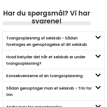
Har du spørgsmål? Vi har
svarene!
Tvangsopløsning af selskab - Sådan
foretages en genoptagelse af dit selskab
Hvad betyder det når et selskab er under
tvangsopløsning?
Konsekvenserne af en tvangsopløsning
Sådan genoptager man et selskab - Trin for
trin