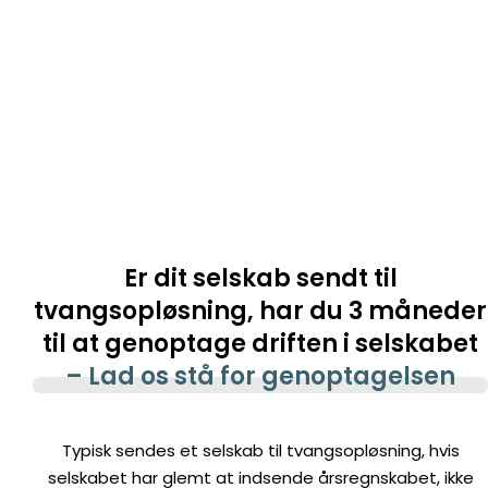
Er dit selskab sendt til
tvangsopløsning, har du 3 måneder
til at genoptage driften i selskabet
– Lad os stå for genoptagelsen
Typisk sendes et selskab til tvangsopløsning, hvis
selskabet har glemt at indsende årsregnskabet, ikke