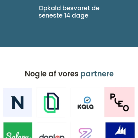
Opkald besvaret de
seneste 14 dage
Nogle af vores
partnere