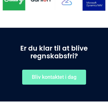
Er du klar til at blive
regnskabsfri?
Bliv kontaktet i dag