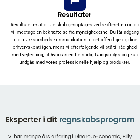
Resultater
Resultatet er at dit selskab genoptages ved skifteretten og du
vil modtage en bekræftelse fra myndighederne. Du får adgang
til din virksomheds kommunikation til det offentlige og dine
erhvervskonti igen, mens vi efterfølgende vil stå til rådighed
med vejledning, til hvordan en fremtidig tvangsopløsning kan
undgås med vores professionelle hjælp og produkter.
Eksperter i dit
regnskabsprogram
Vi har mange års erfaring i Dinero, e-conomic, Billy