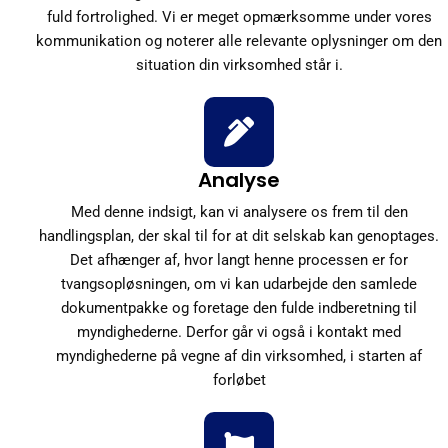
fuld fortrolighed. Vi er meget opmærksomme under vores
kommunikation og noterer alle relevante oplysninger om den
situation din virksomhed står i.
Analyse
Med denne indsigt, kan vi analysere os frem til den
handlingsplan, der skal til for at dit selskab kan genoptages.
Det afhænger af, hvor langt henne processen er for
tvangsopløsningen, om vi kan udarbejde den samlede
dokumentpakke og foretage den fulde indberetning til
myndighederne. Derfor går vi også i kontakt med
myndighederne på vegne af din virksomhed, i starten af
forløbet