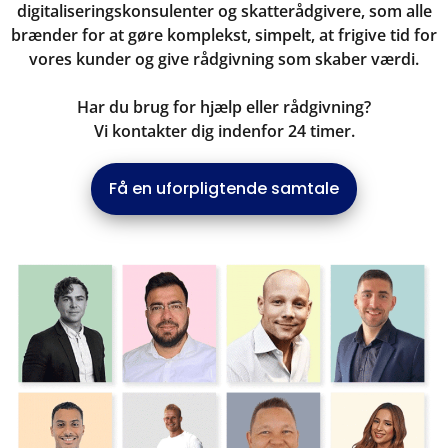
digitaliseringskonsulenter og skatterådgivere, som alle
brænder for at gøre komplekst, simpelt, at frigive tid for
vores kunder og give rådgivning som skaber værdi.
Har du brug for hjælp eller rådgivning?
Vi kontakter dig indenfor 24 timer.
Få en uforpligtende samtale