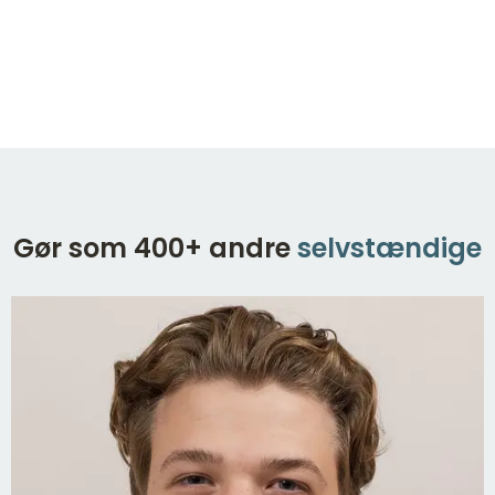
Gør som 400+ andre
selvstændige