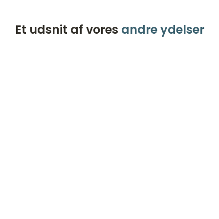
Et udsnit af vores
andre ydelser