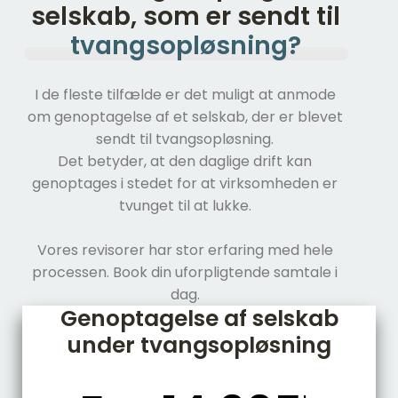
selskab, som er sendt til
tvangsopløsning?
I de fleste tilfælde er det muligt at anmode
om genoptagelse af et selskab, der er blevet
sendt til tvangsopløsning.
Det betyder, at den daglige drift kan
genoptages i stedet for at virksomheden er
tvunget til at lukke.
Vores revisorer har stor erfaring med hele
processen. Book din uforpligtende samtale i
dag.​
Genoptagelse af selskab
under tvangsopløsning