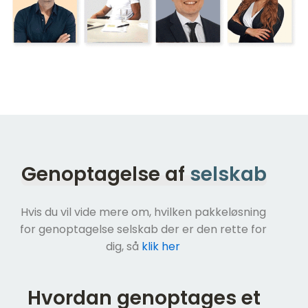
Genoptagelse af
selskab
Hvis du vil vide mere om, hvilken pakkeløsning
for genoptagelse selskab der er den rette for
dig, så
klik her
Hvordan genoptages et