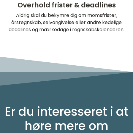
Overhold frister & deadlines
Aldrig skal du bekymre dig om momsfrister,
årsregnskab, selvangivelse eller andre kedelige
deadlines og mærkedage i regnskabskalenderen.
Er du interesseret i at
høre mere om