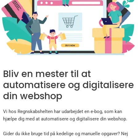
Bliv en mester til at
automatisere og digitalisere
din webshop
Vi hos Regnskabshelten har udarbejdet en e-bog, som kan
hjælpe dig med at automatisere og digitalisere din webshop.
Gider du ikke bruge tid på kedelige og manuelle opgaver? Nej