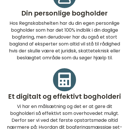
Din personlige bogholder
Hos Regnskabshelten har du din egen personlige
bogholder som har det 100% indblik i din daglige
bogføring, men derudover har du også et stort
bagland af eksperter som altid vil stå til rådighed
hvis der skulle være et juridisk, skatteteknisk eller
beslægtet område som du søger hjælp til.
Et digitalt og effektivt bogholderi
Vi har en målsætning og det er at gøre dit
bogholderi så effektivt som overhovedet muligt.
Derfor ser vi ved det første opstartsmøde altid
nærmere på: Hvordan dit bogføringsmæssige set-