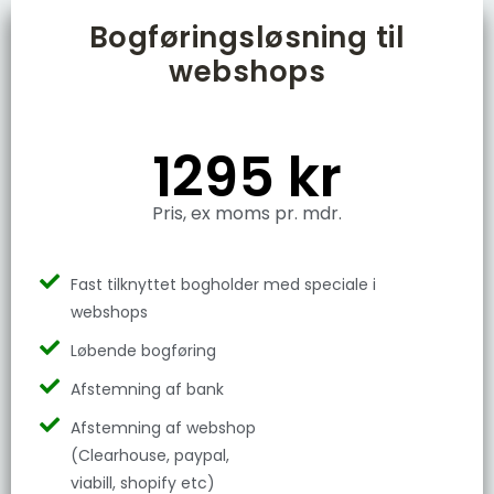
Bogføringsløsning til
webshops
1295 kr
Pris, ex moms pr. mdr.
Fast tilknyttet bogholder med speciale i
webshops
Løbende bogføring
Afstemning af bank
Afstemning af webshop
(Clearhouse, paypal,
viabill, shopify etc)