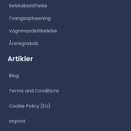
Selskabsstiftelse
Tvangsoploesning
Vognmandstilladelse
Årsregnskab
Artikler
Blog
Terms and Conditions
Cookie Policy (EU)
Imprint