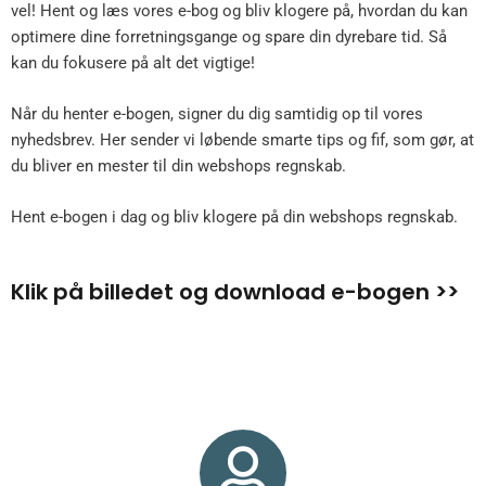
vel! Hent og læs vores e-bog og bliv klogere på, hvordan du kan
optimere dine forretningsgange og spare din dyrebare tid. Så
kan du fokusere på alt det vigtige!
Når du henter e-bogen, signer du dig samtidig op til vores
nyhedsbrev. Her sender vi løbende smarte tips og fif, som gør, at
du bliver en mester til din webshops regnskab.
Hent e-bogen i dag og bliv klogere på din webshops regnskab.
Klik på billedet og download e-bogen >>