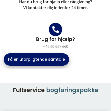
Har du brug for hjælp eller rådgivning?
Vi kontakter dig indenfor 24 timer.
Brug for hjælp?
+45 60 657 660
Få en uforpligtende samtale
Fullservice
bogføringspakke