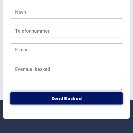
Send Besked