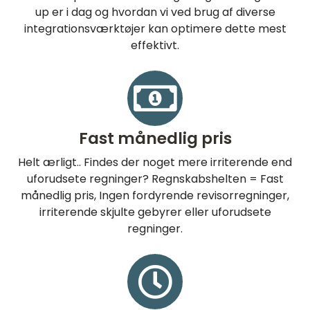
up er i dag og hvordan vi ved brug af diverse
integrationsværktøjer kan optimere dette mest
effektivt.
Fast månedlig pris
Helt ærligt.. Findes der noget mere irriterende end
uforudsete regninger? Regnskabshelten = Fast
månedlig pris, Ingen fordyrende revisorregninger,
irriterende skjulte gebyrer eller uforudsete
regninger.