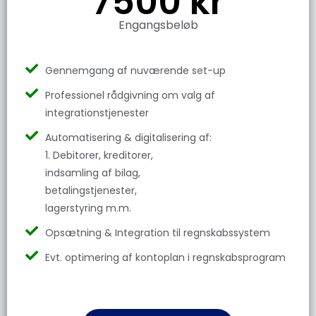
7500 kr
Engangsbeløb
Gennemgang af nuværende set-up
Professionel rådgivning om valg af
integrationstjenester
Automatisering & digitalisering af:
1. Debitorer, kreditorer,
indsamling af bilag,
betalingstjenester,
lagerstyring m.m.
Opsætning & Integration til regnskabssystem
Evt. optimering af kontoplan i regnskabsprogram