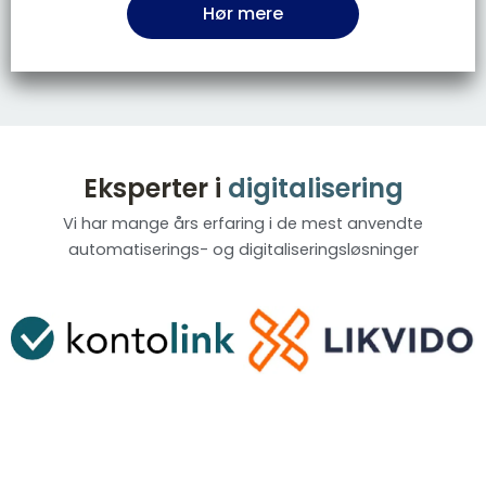
Hør mere
Eksperter i
digitalisering
Vi har mange års erfaring i de mest anvendte
automatiserings- og digitaliseringsløsninger