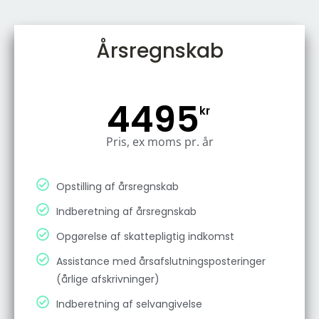
Årsregnskab
4495
kr
Pris, ex moms pr. år
Opstilling af årsregnskab
Indberetning af årsregnskab
Opgørelse af skattepligtig indkomst
Assistance med årsafslutningsposteringer
(årlige afskrivninger)
Indberetning af selvangivelse