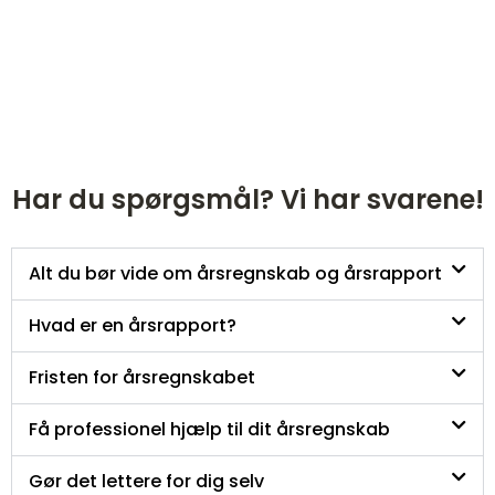
Har du spørgsmål? Vi har svarene!
Alt du bør vide om årsregnskab og årsrapport
Hvad er en årsrapport?
Fristen for årsregnskabet
Få professionel hjælp til dit årsregnskab
Gør det lettere for dig selv