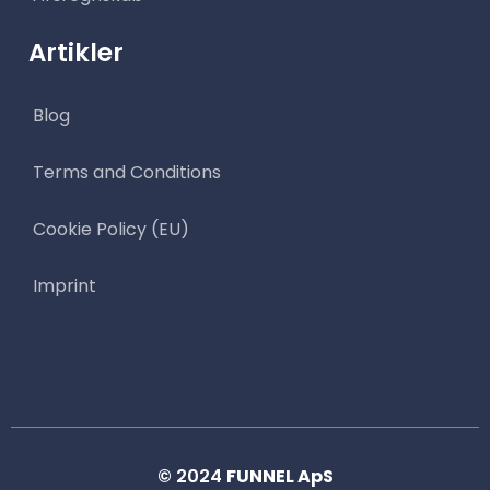
Artikler
Blog
Terms and Conditions
Cookie Policy (EU)
Imprint
© 2024
FUNNEL ApS