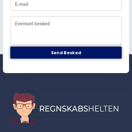
Send Besked