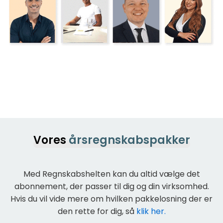
Vores
årsregnskabspakker
Med Regnskabshelten kan du altid vælge det
abonnement, der passer til dig og din virksomhed.
Hvis du vil vide mere om hvilken pakkelosning der er
den rette for dig, så
klik her.