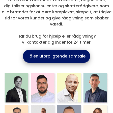
digitaliseringskonsulenter og skatterådgivere, som
alle brænder for at gøre komplekst, simpelt, at frigive
tid for vores kunder og give rådgivning som skaber
værdi.
Har du brug for hjælp eller rådgivning?
Vi kontakter dig indenfor 24 timer.
Få en uforpligtende samtale