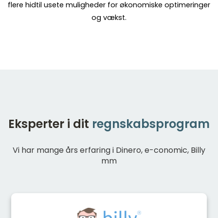
flere hidtil usete muligheder for økonomiske optimeringer
og vækst.
Eksperter i dit
regnskabsprogram
Vi har mange års erfaring i Dinero, e-conomic, Billy
mm