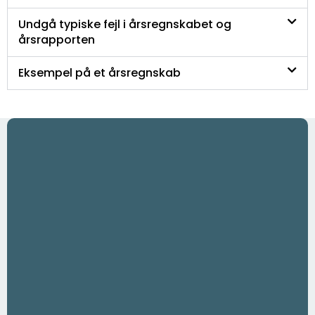
Undgå typiske fejl i årsregnskabet og
årsrapporten
Eksempel på et årsregnskab