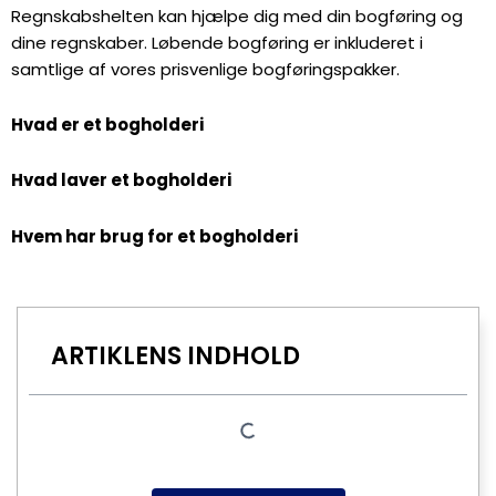
Regnskabshelten kan hjælpe dig med din bogføring og
dine regnskaber. Løbende bogføring er inkluderet i
samtlige af vores prisvenlige
bogføringspakker.
Hvad er et bogholderi
Hvad laver et bogholderi
Hvem har brug for et bogholderi
ARTIKLENS INDHOLD