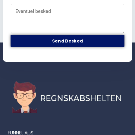
Send Besked
FUNNEL ApS