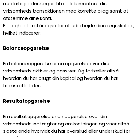
medarbejderlønninger, til at dokumentere din
virksomheds transaktionen med korrekte bilag samt at
afstemme dine konti.
Et bogholderi står også for at udarbejde dine regnskaber,
hvilket indbærer:
Balanceopgørelse
En balanceopgørelse er en opgørelse over dine
virksomheds aktiver og passiver. Og fortæller altså
hvordan du har brugt din kapital og hvordan du har
fremskaffet den.
Resultatopgørelse
En resultatopgørelse er en opgørelse over din
virksomheds indtægter og omkostninger, og viser altså i
sidste ende hvorvidt du har overskud eller underskud for