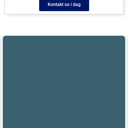
Kontakt os i dag