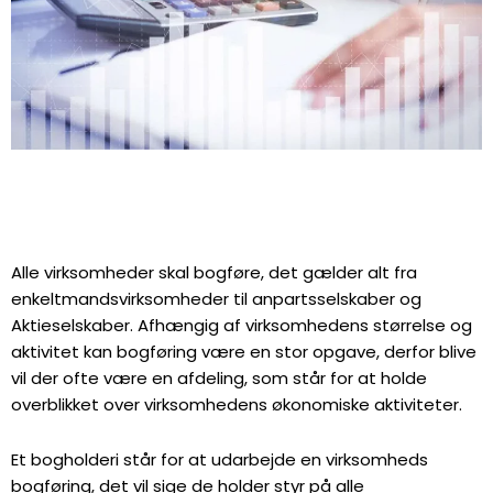
Alle virksomheder skal bogføre, det gælder alt fra
enkeltmandsvirksomheder til anpartsselskaber og
Aktieselskaber. Afhængig af virksomhedens størrelse og
aktivitet kan bogføring være en stor opgave, derfor blive
vil der ofte være en afdeling, som står for at holde
overblikket over virksomhedens økonomiske aktiviteter.
Et bogholderi står for at udarbejde en virksomheds
bogføring, det vil sige de holder styr på alle